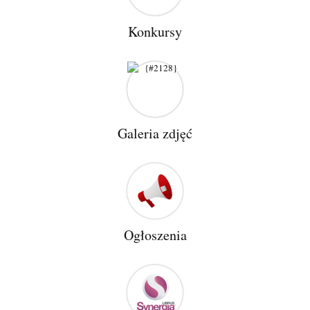
Konkursy
Galeria zdjęć
Ogłoszenia