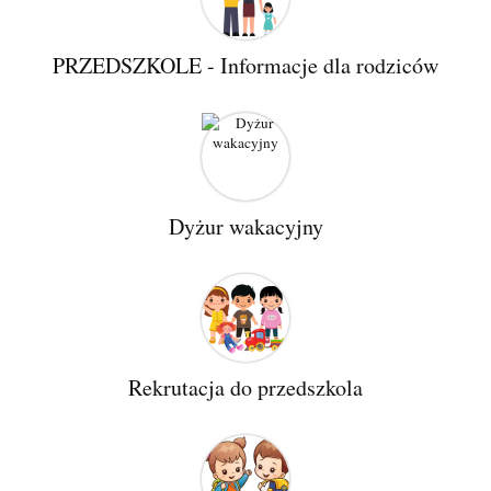
PRZEDSZKOLE - Informacje dla rodziców
Dyżur wakacyjny
Rekrutacja do przedszkola