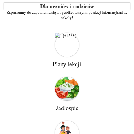
Dla uczniów i rodziców
Zapraszamy do zapoznania się z opublikowanymi poniżej informacjami ze
szkoły!
Plany lekcji
Jadłospis