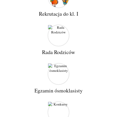
Rekrutacja do kl. I
Rada Rodziców
Egzamin ósmoklasisty