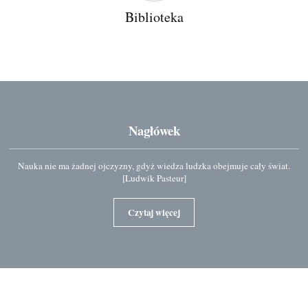
Biblioteka
Nagłówek
Nauka nie ma żadnej ojczyzny, gdyż wiedza ludzka obejmuje cały świat.
[Ludwik Pasteur]
Czytaj więcej