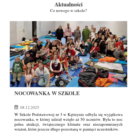
Aktualności
Co nowego w szkole?
NOCOWANKA W SZKOLE
08.12.2025
W Szkole Podstawowej nr 3 w Kętrzynie odbyła się wyjątkowa
nocowanka, w której udział wzięło aż 50 uczniów. Była to noc
pełna atrakcji, świątecznego klimatu oraz niezapomnianych
wrażeń, które jeszcze długo pozostaną w pamięci uczestników.