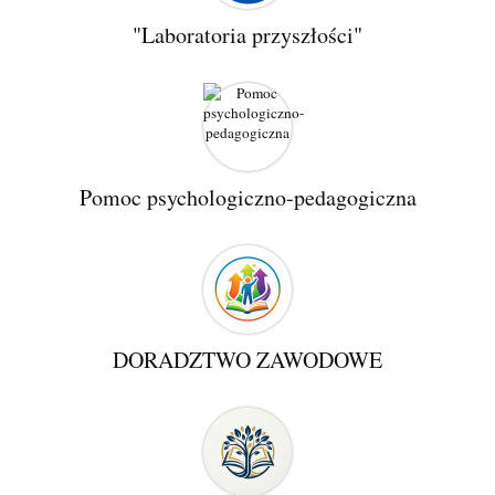
"Laboratoria przyszłości"
Pomoc psychologiczno-pedagogiczna
DORADZTWO ZAWODOWE