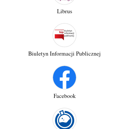
Librus
Biuletyn Informacji Publicznej
Facebook