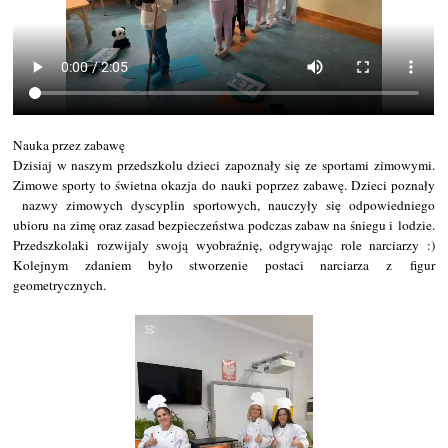
Nauka przez zabawę
Dzisiaj w naszym przedszkolu dzieci zapoznały się ze sportami zimowymi.
Zimowe sporty to świetna okazja do nauki poprzez zabawę. Dzieci poznały
nazwy zimowych dyscyplin sportowych, nauczyły się odpowiedniego
ubioru na zimę oraz zasad bezpieczeństwa podczas zabaw na śniegu i lodzie.
Przedszkolaki rozwijaly swoją wyobraźnię, odgrywając role narciarzy :)
Kolejnym zdaniem było stworzenie postaci narciarza z figur
geometrycznych.