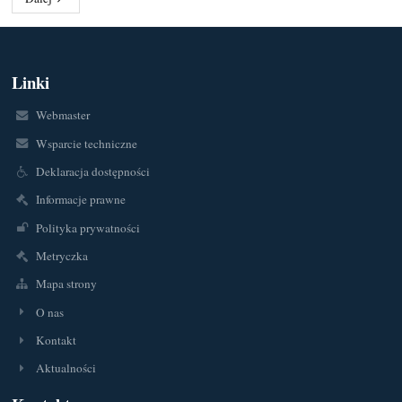
Linki
Webmaster
Wsparcie techniczne
Deklaracja dostępności
Informacje prawne
Polityka prywatności
Metryczka
Mapa strony
O nas
Kontakt
Aktualności