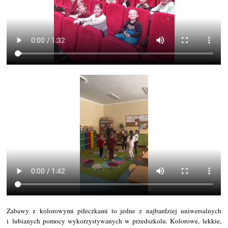
Zabawy z kolorowymi piłeczkami to jedne z najbardziej uniwersalnych
i lubianych pomocy wykorzystywanych w przedszkolu. Kolorowe, lekkie,