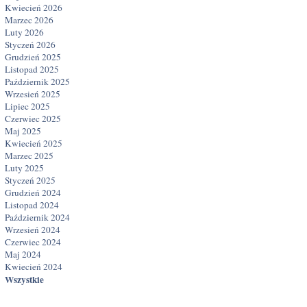
Kwiecień 2026
Marzec 2026
Luty 2026
Styczeń 2026
Grudzień 2025
Listopad 2025
Październik 2025
Wrzesień 2025
Lipiec 2025
Czerwiec 2025
Maj 2025
Kwiecień 2025
Marzec 2025
Luty 2025
Styczeń 2025
Grudzień 2024
Listopad 2024
Październik 2024
Wrzesień 2024
Czerwiec 2024
Maj 2024
Kwiecień 2024
Wszystkie