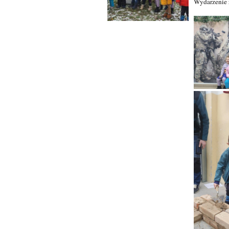
Wydarzenie 