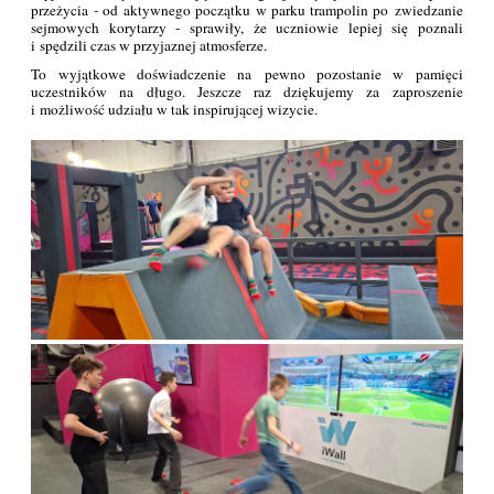
przeżycia - od aktywnego początku w parku trampolin po zwiedzanie
sejmowych korytarzy - sprawiły, że uczniowie lepiej się poznali
i spędzili czas w przyjaznej atmosferze.
To wyjątkowe doświadczenie na pewno pozostanie w pamięci
uczestników na długo. Jeszcze raz dziękujemy za zaproszenie
i możliwość udziału w tak inspirującej wizycie.