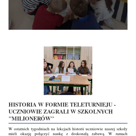
HISTORIA W FORMIE TELETURNIEJU -
UCZNIOWIE ZAGRALI W SZKOLNYCH
"MILIONERÓW"
W ostatnich tygodniach na lekcjach historii uczniowie naszej szkoły
mieli okazję połączyć naukę z doskonałą zabawą. W ramach