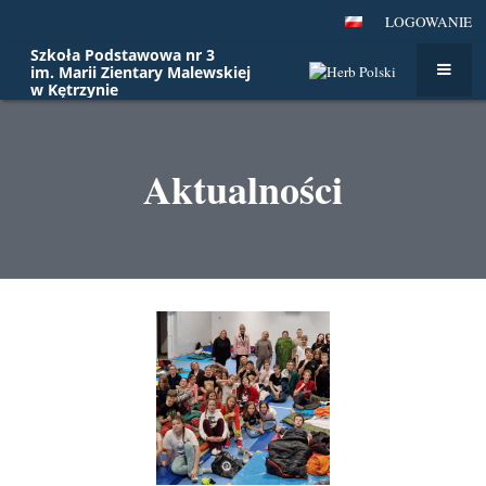
LOGOWANIE
Szkoła Podstawowa nr 3
im. Marii Zientary Malewskiej
w Kętrzynie
Aktualności
Aktualności