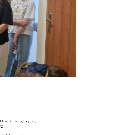
Dziecka w Kętrzynie,